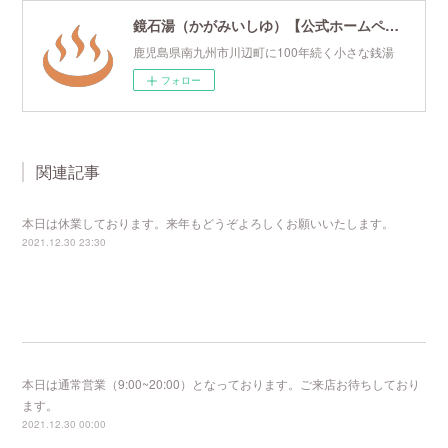
鏡石湯（かがみいしゆ）【公式ホームページ】
鹿児島県南九州市川辺町に100年続く小さな銭湯
フォロー
関連記事
本日は休業しております。来年もどうぞよろしくお願いいたします。
2021.12.30 23:30
本日は通常営業（9:00~20:00）となっております。ご来店お待ちしており
ます。
2021.12.30 00:00