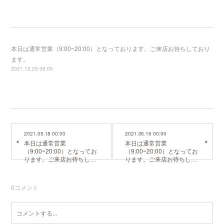
本日は通常営業（9:00~20:00）となっております。ご来店お待ちしており
ます。
2021.12.29 00:00
2021.05.18 00:00
2021.05.16 00:00
本日は通常営業
本日は通常営業
（9:00~20:00）となってお
（9:00~20:00）となってお
ります。ご来店お待ちし…
ります。ご来店お待ちし…
0
コメント