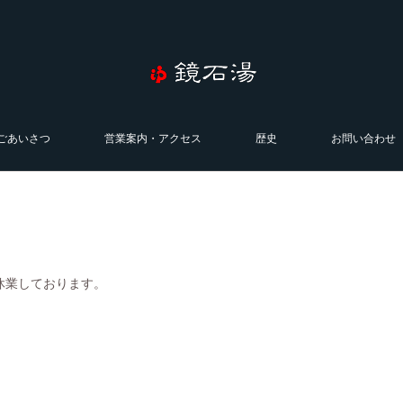
ごあいさつ
営業案内・アクセス
歴史
お問い合わせ
休業しております。