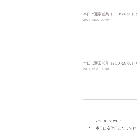
本日は通常営業（9:00~20:
2021.12.30 00:00
本日は通常営業（9:00~20:
2021.12.29 00:00
2021.06.06 23:30
本日は定休日となってお