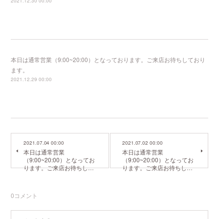
2021.12.30 00:00
本日は通常営業（9:00~20:00）となっております。ご来店お待ちしており
ます。
2021.12.29 00:00
2021.07.04 00:00
2021.07.02 00:00
本日は通常営業
本日は通常営業
（9:00~20:00）となってお
（9:00~20:00）となってお
ります。ご来店お待ちし…
ります。ご来店お待ちし…
0
コメント