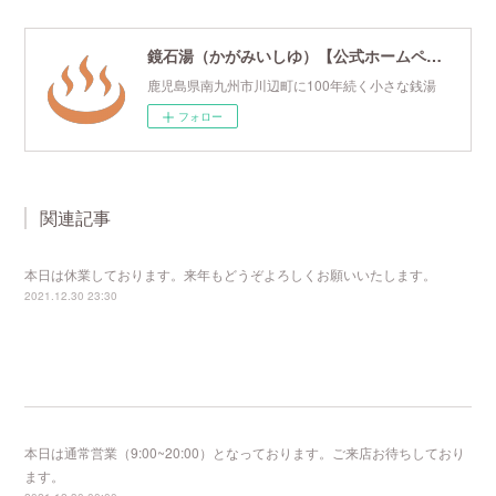
鏡石湯（かがみいしゆ）【公式ホームページ】
鹿児島県南九州市川辺町に100年続く小さな銭湯
フォロー
関連記事
本日は休業しております。来年もどうぞよろしくお願いいたします。
2021.12.30 23:30
本日は通常営業（9:00~20:00）となっております。ご来店お待ちしており
ます。