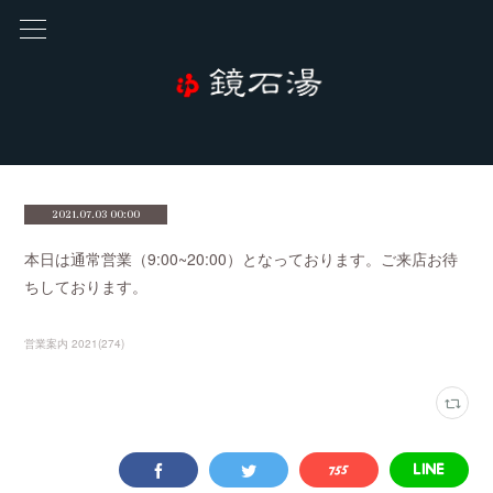
2021.07.03 00:00
本日は通常営業（9:00~20:00）となっております。ご来店お待
ちしております。
営業案内 2021
(
274
)