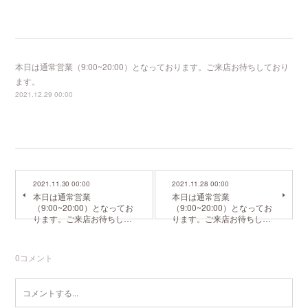
本日は通常営業（9:00~20:00）となっております。ご来店お待ちしており
ます。
2021.12.29 00:00
2021.11.30 00:00
2021.11.28 00:00
本日は通常営業
本日は通常営業
（9:00~20:00）となってお
（9:00~20:00）となってお
ります。ご来店お待ちし…
ります。ご来店お待ちし…
0
コメント