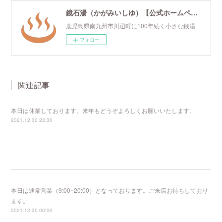
鏡石湯（かがみいしゆ）【公式ホームページ】
鹿児島県南九州市川辺町に100年続く小さな銭湯
フォロー
関連記事
本日は休業しております。来年もどうぞよろしくお願いいたします。
2021.12.30 23:30
本日は通常営業（9:00~20:00）となっております。ご来店お待ちしており
ます。
2021.12.30 00:00