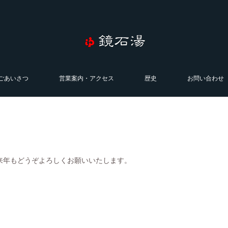
ごあいさつ
営業案内・アクセス
歴史
お問い合わせ
来年もどうぞよろしくお願いいたします。