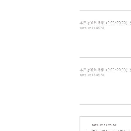
本日は通常営業（9:00~20:
2021.12.29 00:00
本日は通常営業（9:00~20:
2021.12.28 00:00
2021.12.31 23:30