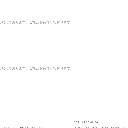
00）となっております。ご来店お待ちしております。
00）となっております。ご来店お待ちしております。
2021.12.30 00:00