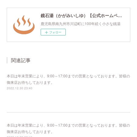
鏡石湯（かがみいしゆ）【公式ホームページ】
鹿児島県南九州市川辺町に100年続く小さな銭湯
フォロー
関連記事
本日は年末営業により、9:00～17:00までの営業となっております。皆様の
御来店お待ちしております。
2022.12.30 23:40
本日は年末営業により、9:00～17:00までの営業となっております。皆様の
御来店お待ちしております。