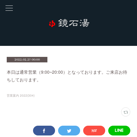
2022.02.27 00:00
本日は通常営業（9:00~20:00）となっております。ご来店お待
ちしております。
営業案内 2022
(
304
)