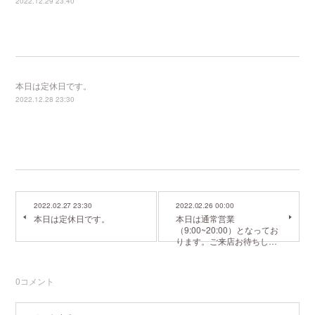
2022.12.29 23:40
本日は定休日です。
2022.12.28 23:30
2022.02.27 23:30
2022.02.26 00:00
本日は定休日です。
本日は通常営業
（9:00~20:00）となってお
ります。ご来店お待ちし…
0
コメント