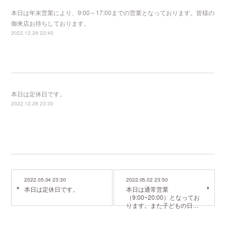
本日は年末営業により、9:00～17:00までの営業となっております。皆様の
御来店お待ちしております。
2022.12.29 23:40
本日は定休日です。
2022.12.28 23:30
2022.05.04 23:30
2022.05.02 23:50
本日は定休日です。
本日は通常営業
（9:00~20:00）となってお
ります。また子どもの日…