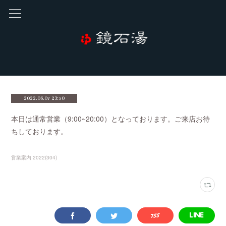
2022.06.07 23:50
本日は通常営業（9:00~20:00）となっております。ご来店お待
ちしております。
営業案内 2022
(
304
)