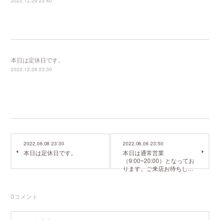
2022.12.29 23:40
本日は定休日です。
2022.12.28 23:30
2022.06.08 23:30
2022.06.06 23:50
本日は定休日です。
本日は通常営業
（9:00~20:00）となってお
ります。ご来店お待ちし…
0
コメント