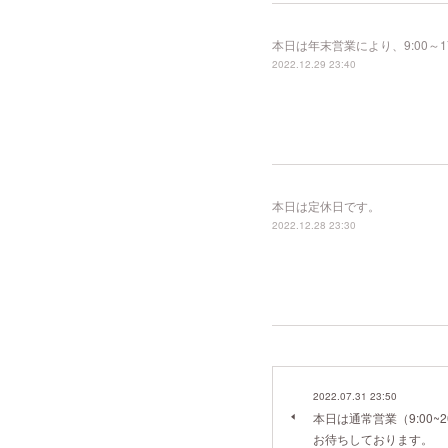
本日は年末営業により、9:00～
2022.12.29 23:40
本日は定休日です。
2022.12.28 23:30
2022.07.31 23:50
本日は通常営業（9:00~
お待ちしております。