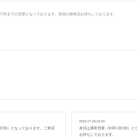
17:00までの営業となっております。皆様の御来店お待ちしております。
2022.07.29 23:50
20:00）となっております。ご来店
本日は通常営業（9:00~20:00
お待ちしております。