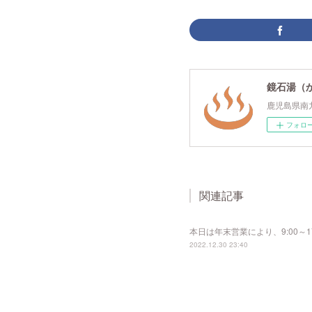
鏡石湯（
鹿児島県南
フォロ
関連記事
本日は年末営業により、9:00～
2022.12.30 23:40