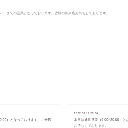
17:00までの営業となっております。皆様の御来店お待ちしております。
2022.08.11 23:50
20:00）となっております。ご来店
本日は通常営業（9:00~20:00
お待ちしております。