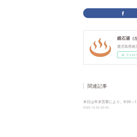
鏡石湯（
鹿児島県南
フォロ
関連記事
本日は年末営業により、9:00～
2022.12.30 23:40