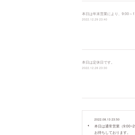
本日は年末営業により、9:00～
2022.12.29 23:40
本日は定休日です。
2022.12.28 23:30
2022.08.13 23:50
本日は通常営業（9:00~
お待ちしております。