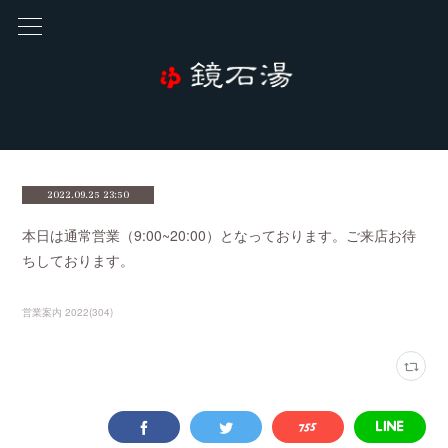
2022.09.25 23:50
本日は通常営業（9:00~20:00）となっております。ご来店お待
ちしております。
営業案内 2022
(
304
)