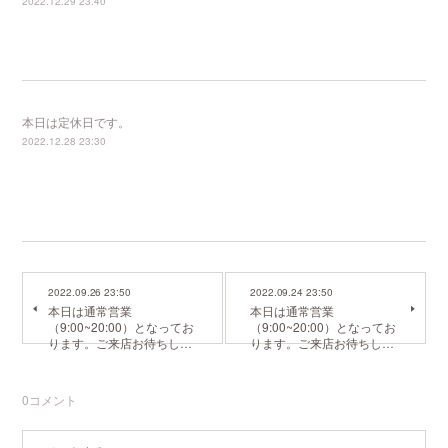
2022.12.29 23:40
本日は定休日です。
2022.12.28 23:30
2022.09.26 23:50
2022.09.24 23:50
本日は通常営業
本日は通常営業
（9:00~20:00）となってお
（9:00~20:00）となってお
ります。ご来店お待ちし…
ります。ご来店お待ちし…
0
コメント