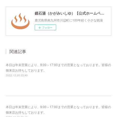
鏡石湯（かがみいしゆ）【公式ホームページ】
鹿児島県南九州市川辺町に100年続く小さな銭湯
フォロー
関連記事
本日は年末営業により、9:00～17:00までの営業となっております。皆様の
御来店お待ちしております。
2022.12.30 23:40
本日は年末営業により、9:00～17:00までの営業となっております。皆様の
御来店お待ちしております。