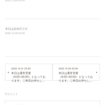
2022.12.29 23:40
本日は定休日です。
2022.12.28 23:30
2022.10.31 23:50
2022.10.29 23:50
本日は通常営業
本日は通常営業
（9:00~20:00）となってお
（9:00~20:00）となってお
ります。ご来店お待ちし…
ります。ご来店お待ちし…
0
コメント