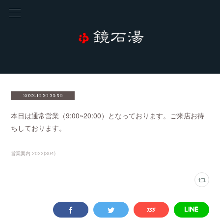
2022.10.30 23:50
本日は通常営業（9:00~20:00）となっております。ご来店お待
ちしております。
営業案内 2022
(
304
)