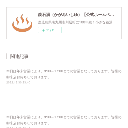
鏡石湯（かがみいしゆ）【公式ホームページ】
鹿児島県南九州市川辺町に100年続く小さな銭湯
フォロー
関連記事
本日は年末営業により、9:00～17:00までの営業となっております。皆様の
御来店お待ちしております。
2022.12.30 23:40
本日は年末営業により、9:00～17:00までの営業となっております。皆様の
御来店お待ちしております。