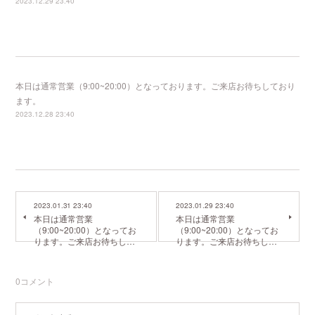
2023.12.29 23:40
本日は通常営業（9:00~20:00）となっております。ご来店お待ちしており
ます。
2023.12.28 23:40
2023.01.31 23:40
2023.01.29 23:40
本日は通常営業
本日は通常営業
（9:00~20:00）となってお
（9:00~20:00）となってお
ります。ご来店お待ちし…
ります。ご来店お待ちし…
0
コメント