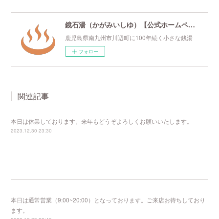
鏡石湯（かがみいしゆ）【公式ホームページ】
鹿児島県南九州市川辺町に100年続く小さな銭湯
フォロー
関連記事
本日は休業しております。来年もどうぞよろしくお願いいたします。
2023.12.30 23:30
本日は通常営業（9:00~20:00）となっております。ご来店お待ちしており
ます。