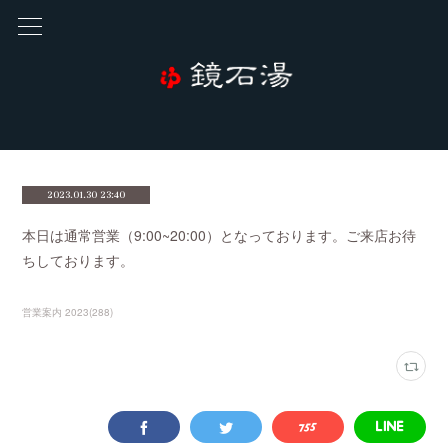
2023.01.30 23:40
本日は通常営業（9:00~20:00）となっております。ご来店お待
ちしております。
営業案内 2023
(
288
)