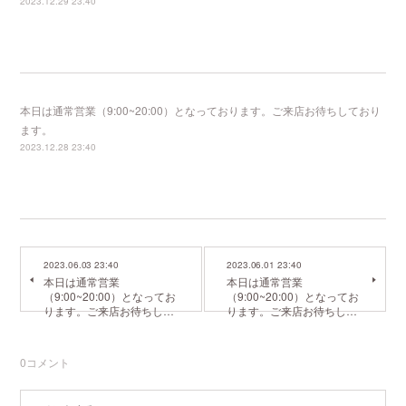
2023.12.29 23:40
本日は通常営業（9:00~20:00）となっております。ご来店お待ちしており
ます。
2023.12.28 23:40
2023.06.03 23:40
2023.06.01 23:40
本日は通常営業
本日は通常営業
（9:00~20:00）となってお
（9:00~20:00）となってお
ります。ご来店お待ちし…
ります。ご来店お待ちし…
0
コメント