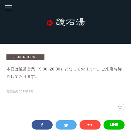
2023.06.02 23:40
本日は通常営業（9:00~20:00）となっております。ご来店お待
ちしております。
営業案内 2023
(
288
)