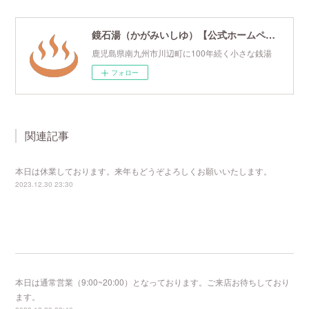
鏡石湯（かがみいしゆ）【公式ホームページ】
鹿児島県南九州市川辺町に100年続く小さな銭湯
フォロー
関連記事
本日は休業しております。来年もどうぞよろしくお願いいたします。
2023.12.30 23:30
本日は通常営業（9:00~20:00）となっております。ご来店お待ちしており
ます。