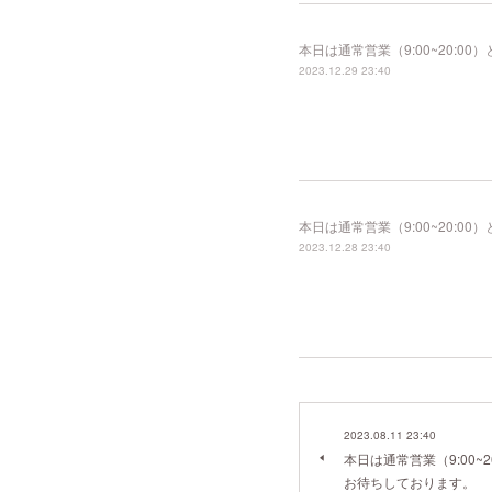
本日は通常営業（9:00~20:
2023.12.29 23:40
本日は通常営業（9:00~20:
2023.12.28 23:40
2023.08.11 23:40
本日は通常営業（9:00~
お待ちしております。