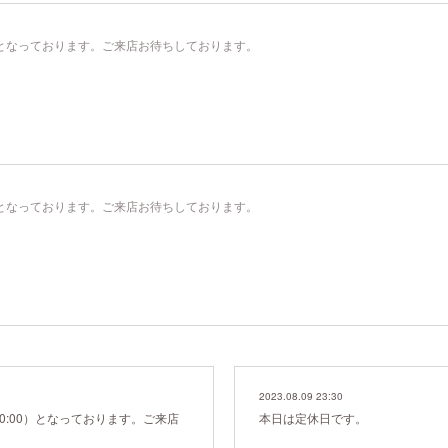
00）となっております。ご来店お待ちしております。
00）となっております。ご来店お待ちしております。
2023.08.09 23:30
20:00）となっております。ご来店
本日は定休日です。