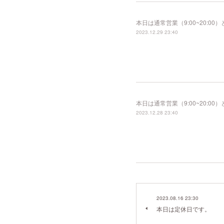
本日は通常営業（9:00~20:
2023.12.29 23:40
本日は通常営業（9:00~20:
2023.12.28 23:40
2023.08.16 23:30
本日は定休日です。