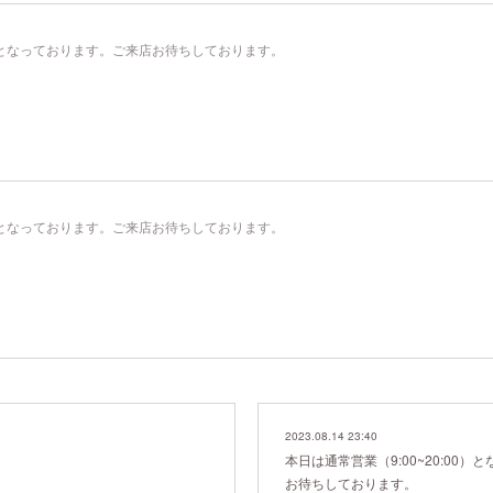
00）となっております。ご来店お待ちしております。
00）となっております。ご来店お待ちしております。
2023.08.14 23:40
本日は通常営業（9:00~20:00
お待ちしております。