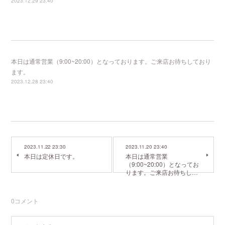
2023.12.29 23:40
本日は通常営業（9:00~20:00）となっております。ご来店お待ちしており
ます。
2023.12.28 23:40
2023.11.22 23:30
2023.11.20 23:40
本日は定休日です。
本日は通常営業
（9:00~20:00）となってお
ります。ご来店お待ちし…
0
コメント