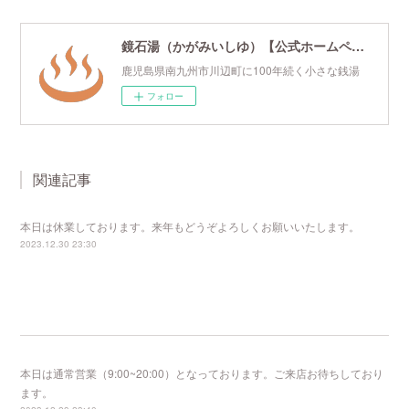
鏡石湯（かがみいしゆ）【公式ホームページ】
鹿児島県南九州市川辺町に100年続く小さな銭湯
フォロー
関連記事
本日は休業しております。来年もどうぞよろしくお願いいたします。
2023.12.30 23:30
本日は通常営業（9:00~20:00）となっております。ご来店お待ちしており
ます。