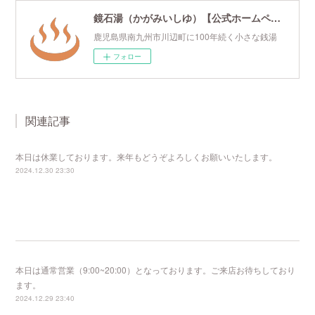
鏡石湯（かがみいしゆ）【公式ホームページ】
鹿児島県南九州市川辺町に100年続く小さな銭湯
フォロー
関連記事
本日は休業しております。来年もどうぞよろしくお願いいたします。
2024.12.30 23:30
本日は通常営業（9:00~20:00）となっております。ご来店お待ちしており
ます。
2024.12.29 23:40