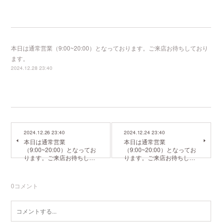
本日は通常営業（9:00~20:00）となっております。ご来店お待ちしており
ます。
2024.12.28 23:40
2024.12.26 23:40
2024.12.24 23:40
本日は通常営業
本日は通常営業
（9:00~20:00）となってお
（9:00~20:00）となってお
ります。ご来店お待ちし…
ります。ご来店お待ちし…
0
コメント