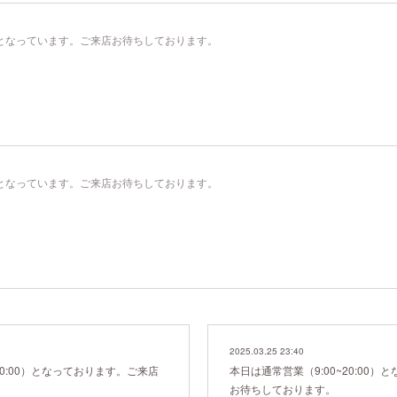
00）となっています。ご来店お待ちしております。
00）となっています。ご来店お待ちしております。
2025.03.25 23:40
20:00）となっております。ご来店
本日は通常営業（9:00~20:00
お待ちしております。