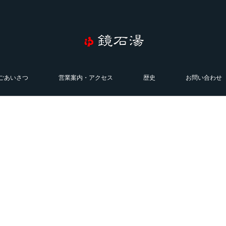
ごあいさつ
営業案内・アクセス
歴史
お問い合わせ