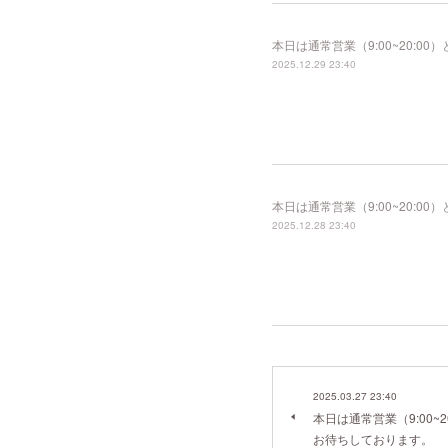
本日は通常営業（9:00~20:
2025.12.29 23:40
本日は通常営業（9:00~20:
2025.12.28 23:40
2025.03.27 23:40
本日は通常営業（9:00~
お待ちしております。