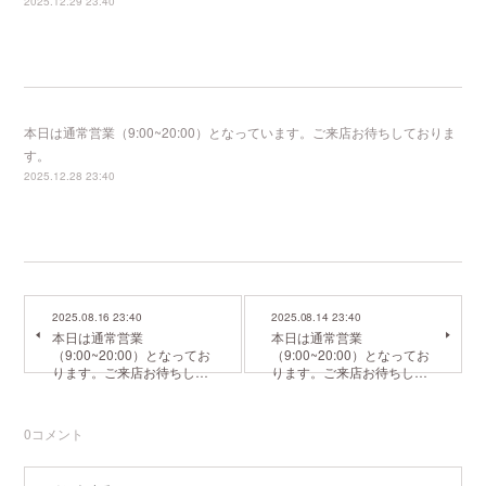
2025.12.29 23:40
本日は通常営業（9:00~20:00）となっています。ご来店お待ちしておりま
す。
2025.12.28 23:40
2025.08.16 23:40
2025.08.14 23:40
本日は通常営業
本日は通常営業
（9:00~20:00）となってお
（9:00~20:00）となってお
ります。ご来店お待ちし…
ります。ご来店お待ちし…
0
コメント