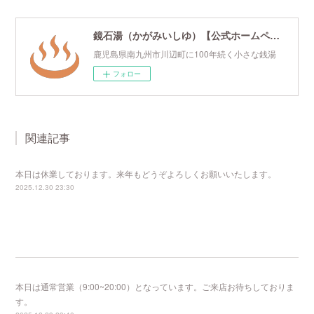
鏡石湯（かがみいしゆ）【公式ホームページ】
鹿児島県南九州市川辺町に100年続く小さな銭湯
フォロー
関連記事
本日は休業しております。来年もどうぞよろしくお願いいたします。
2025.12.30 23:30
本日は通常営業（9:00~20:00）となっています。ご来店お待ちしておりま
す。