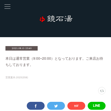
2025.08.15 23:40
本日は通常営業（9:00~20:00）となっております。ご来店お待
ちしております。
営業案内 2025
(
358
)