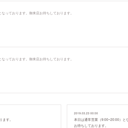
00）となっております。御来店お待ちしております。
00）となっております。御来店お待ちしております。
2019.03.23 00:00
ります。
本日は通常営業（9:00~20:00
お待ちしております。