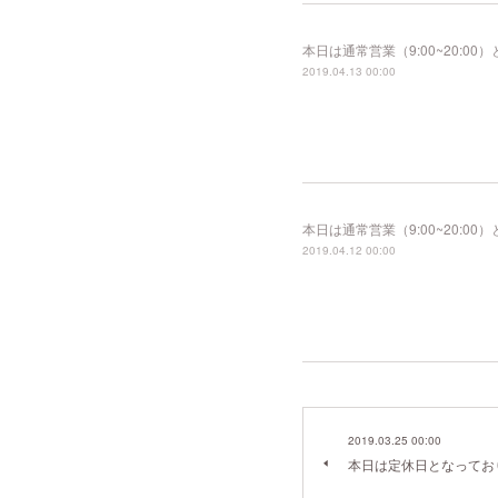
本日は通常営業（9:00~20:
2019.04.13 00:00
本日は通常営業（9:00~20:
2019.04.12 00:00
2019.03.25 00:00
本日は定休日となってお