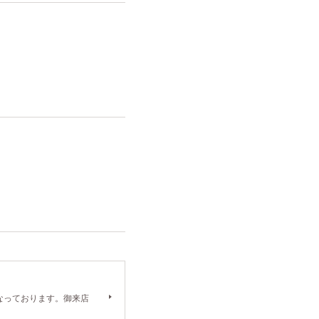
）となっております。御来店