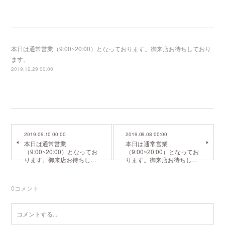
本日は通常営業（9:00~20:00）となっております。御来店お待ちしており
ます。
2019.12.29 00:00
2019.09.10 00:00
2019.09.08 00:00
本日は通常営業
本日は通常営業
（9:00~20:00）となってお
（9:00~20:00）となってお
ります。御来店お待ちし…
ります。御来店お待ちし…
0
コメント