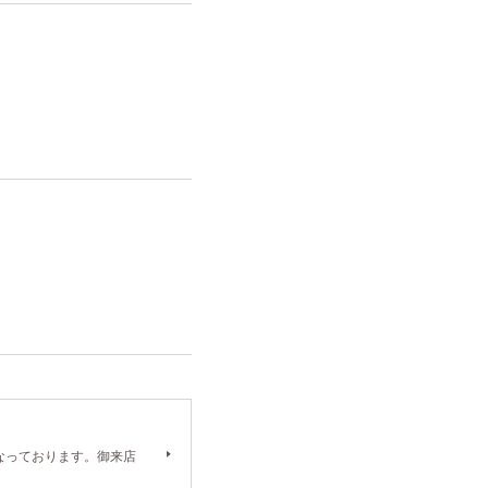
）となっております。御来店