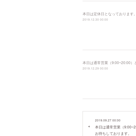
本日は定休日となっております
2019.12.30 00:00
本日は通常営業（9:00~20:
2019.12.29 00:00
2019.09.27 00:00
本日は通常営業（9:00~
お待ちしております。