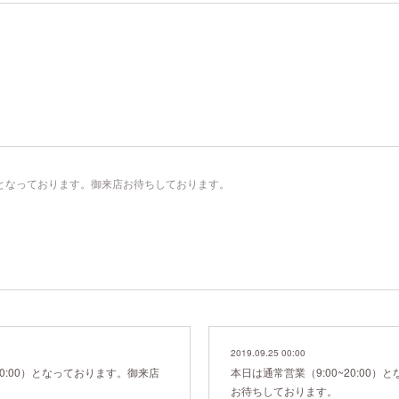
。
00）となっております。御来店お待ちしております。
2019.09.25 00:00
20:00）となっております。御来店
本日は通常営業（9:00~20:00
お待ちしております。