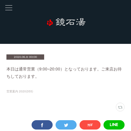
2020.06.11 00:00
本日は通常営業（9:00~20:00）となっております。ご来店お待
ちしております。
営業案内 2020
(
355
)