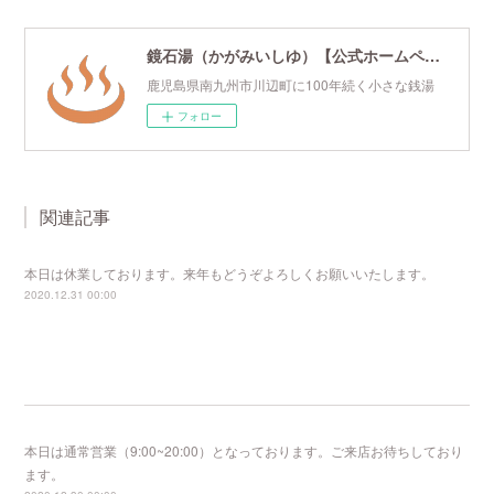
鏡石湯（かがみいしゆ）【公式ホームページ】
鹿児島県南九州市川辺町に100年続く小さな銭湯
フォロー
関連記事
本日は休業しております。来年もどうぞよろしくお願いいたします。
2020.12.31 00:00
本日は通常営業（9:00~20:00）となっております。ご来店お待ちしており
ます。