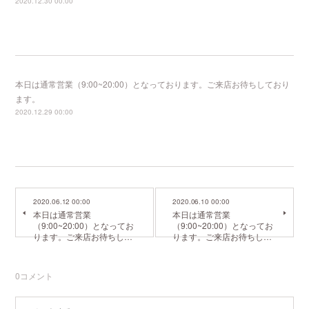
2020.12.30 00:00
本日は通常営業（9:00~20:00）となっております。ご来店お待ちしており
ます。
2020.12.29 00:00
2020.06.12 00:00
2020.06.10 00:00
本日は通常営業
本日は通常営業
（9:00~20:00）となってお
（9:00~20:00）となってお
ります。ご来店お待ちし…
ります。ご来店お待ちし…
0
コメント