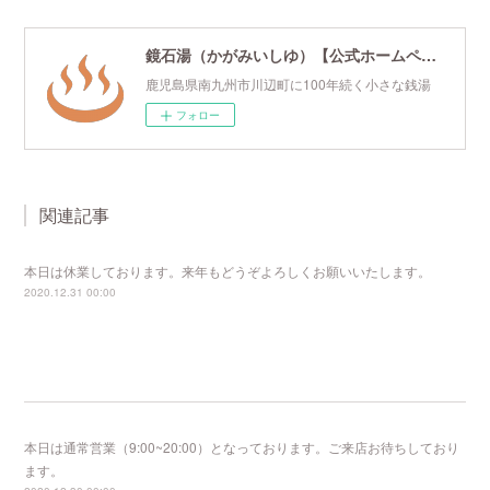
鏡石湯（かがみいしゆ）【公式ホームページ】
鹿児島県南九州市川辺町に100年続く小さな銭湯
フォロー
関連記事
本日は休業しております。来年もどうぞよろしくお願いいたします。
2020.12.31 00:00
本日は通常営業（9:00~20:00）となっております。ご来店お待ちしており
ます。