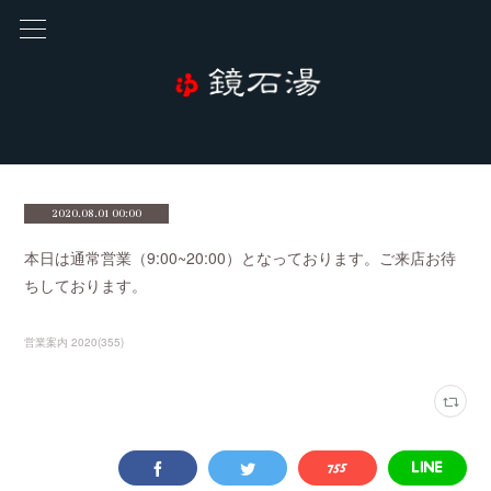
2020.08.01 00:00
本日は通常営業（9:00~20:00）となっております。ご来店お待
ちしております。
営業案内 2020
(
355
)