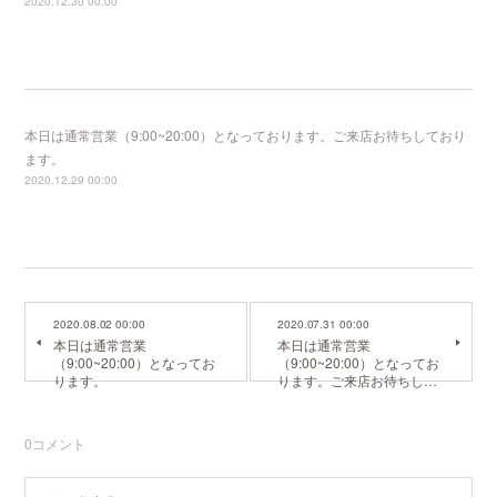
2020.12.30 00:00
本日は通常営業（9:00~20:00）となっております。ご来店お待ちしており
ます。
2020.12.29 00:00
2020.08.02 00:00
2020.07.31 00:00
本日は通常営業
本日は通常営業
（9:00~20:00）となってお
（9:00~20:00）となってお
ります。
ります。ご来店お待ちし…
0
コメント