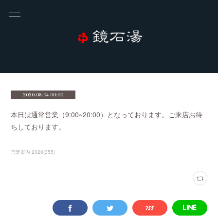
2020.08.04 00:00
本日は通常営業（9:00~20:00）となっております。ご来店お待
ちしております。
営業案内 2020
(
355
)