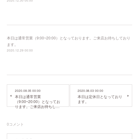
2020.12.30 00:00
本日は通常営業（9:00~20:00）となっております。ご来店お待ちしており
ます。
2020.12.29 00:00
2020.08.05 00:00
2020.08.03 00:00
本日は通常営業
本日は定休日となっており
（9:00~20:00）となってお
ます。
ります。ご来店お待ちし…
0
コメント