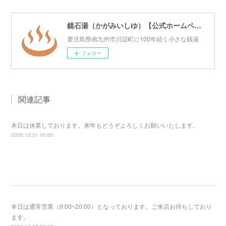
鏡石湯（かがみいしゆ）【公式ホームページ】
鹿児島県南九州市川辺町に100年続く小さな銭湯
フォロー
関連記事
本日は休業しております。来年もどうぞよろしくお願いいたします。
2020.12.31 00:00
本日は通常営業（9:00~20:00）となっております。ご来店お待ちしており
ます。