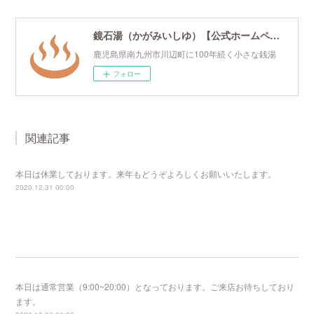
鏡石湯（かがみいしゆ）【公式ホームページ】
鹿児島県南九州市川辺町に100年続く小さな銭湯
フォロー
関連記事
本日は休業しております。来年もどうぞよろしくお願いいたします。
2020.12.31 00:00
本日は通常営業（9:00~20:00）となっております。ご来店お待ちしており
ます。