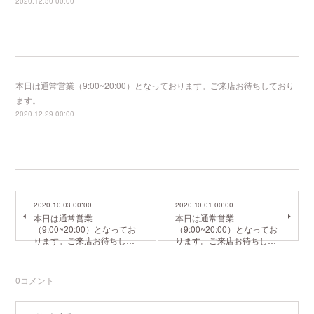
2020.12.30 00:00
本日は通常営業（9:00~20:00）となっております。ご来店お待ちしており
ます。
2020.12.29 00:00
2020.10.03 00:00
2020.10.01 00:00
本日は通常営業
本日は通常営業
（9:00~20:00）となってお
（9:00~20:00）となってお
ります。ご来店お待ちし…
ります。ご来店お待ちし…
0
コメント