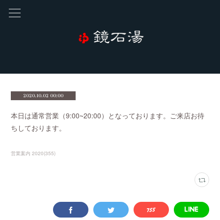
2020.10.02 00:00
本日は通常営業（9:00~20:00）となっております。ご来店お待
ちしております。
営業案内 2020
(
355
)