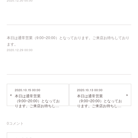
2020.12.30 00:00
本日は通常営業（9:00~20:00）となっております。ご来店お待ちしており
ます。
2020.12.29 00:00
2020.10.15 00:00
2020.10.13 00:00
本日は通常営業
本日は通常営業
（9:00~20:00）となってお
（9:00~20:00）となってお
ります。ご来店お待ちし…
ります。ご来店お待ちし…
0
コメント