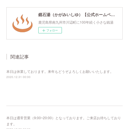
鏡石湯（かがみいしゆ）【公式ホームページ】
鹿児島県南九州市川辺町に100年続く小さな銭湯
フォロー
関連記事
本日は休業しております。来年もどうぞよろしくお願いいたします。
2020.12.31 00:00
本日は通常営業（9:00~20:00）となっております。ご来店お待ちしており
ます。