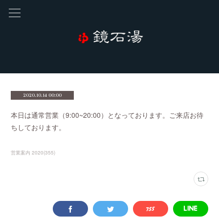
2020.10.14 00:00
本日は通常営業（9:00~20:00）となっております。ご来店お待
ちしております。
営業案内 2020
(
355
)