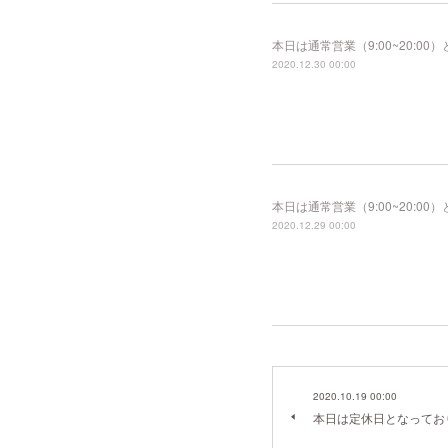
本日は通常営業（9:00~20:
2020.12.30 00:00
本日は通常営業（9:00~20:
2020.12.29 00:00
2020.10.19 00:00
本日は定休日となってお