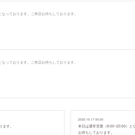
00）となっております。ご来店お待ちしております。
00）となっております。ご来店お待ちしております。
2020.10.17 00:00
ります。
本日は通常営業（9:00~20:00
お待ちしております。