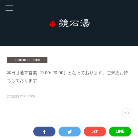
2020.10.28 00:00
本日は通常営業（9:00~20:00）となっております。ご来店お待
ちしております。
営業案内 2020
(
355
)