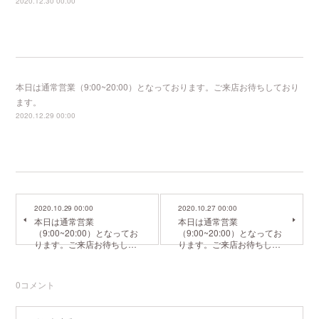
2020.12.30 00:00
本日は通常営業（9:00~20:00）となっております。ご来店お待ちしており
ます。
2020.12.29 00:00
2020.10.29 00:00
2020.10.27 00:00
本日は通常営業
本日は通常営業
（9:00~20:00）となってお
（9:00~20:00）となってお
ります。ご来店お待ちし…
ります。ご来店お待ちし…
0
コメント