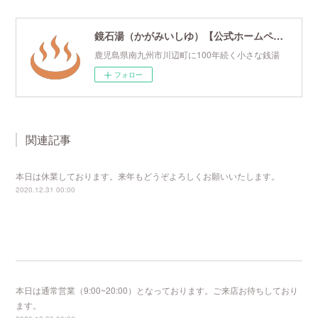
鏡石湯（かがみいしゆ）【公式ホームページ】
鹿児島県南九州市川辺町に100年続く小さな銭湯
フォロー
関連記事
本日は休業しております。来年もどうぞよろしくお願いいたします。
2020.12.31 00:00
本日は通常営業（9:00~20:00）となっております。ご来店お待ちしており
ます。