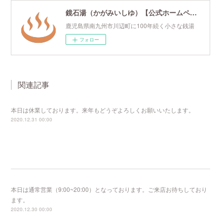
鏡石湯（かがみいしゆ）【公式ホームページ】
鹿児島県南九州市川辺町に100年続く小さな銭湯
フォロー
関連記事
本日は休業しております。来年もどうぞよろしくお願いいたします。
2020.12.31 00:00
本日は通常営業（9:00~20:00）となっております。ご来店お待ちしており
ます。
2020.12.30 00:00