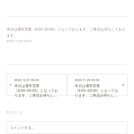
本日は通常営業（9:00~20:00）となっております。ご来店お待ちしており
ます。
2020.12.29 00:00
2020.12.01 00:00
2020.11.29 00:00
本日は通常営業
本日は通常営業
（9:00~20:00）となってお
（9:00~20:00）となってお
ります。ご来店お待ちし…
ります。ご来店お待ちし…
0
コメント