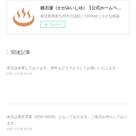
鏡石湯（かがみいしゆ）【公式ホームページ】
鹿児島県南九州市川辺町に100年続く小さな銭湯
フォロー
関連記事
本日は休業しております。来年もどうぞよろしくお願いいたします。
2021.12.30 23:30
本日は通常営業（9:00~20:00）となっております。ご来店お待ちしており
ます。
2021.12.30 00:00