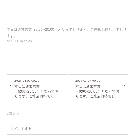
本日は通常営業（9:00~20:00）となっております。ご来店お待ちしており
ます。
2021.12.29 00:00
2021.03.09 00:00
2021.03.07 00:00
本日は通常営業
本日は通常営業
（9:00~20:00）となってお
（9:00~20:00）となってお
ります。ご来店お待ちし…
ります。ご来店お待ちし…
0
コメント