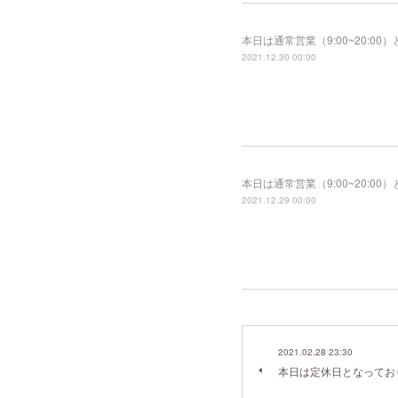
本日は通常営業（9:00~20:
2021.12.30 00:00
本日は通常営業（9:00~20:
2021.12.29 00:00
2021.02.28 23:30
本日は定休日となってお