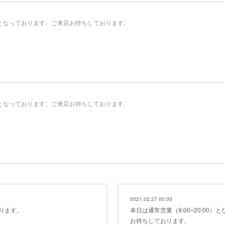
00）となっております。ご来店お待ちしております。
00）となっております。ご来店お待ちしております。
2021.02.27 00:00
ります。
本日は通常営業（9:00~20:00
お待ちしております。