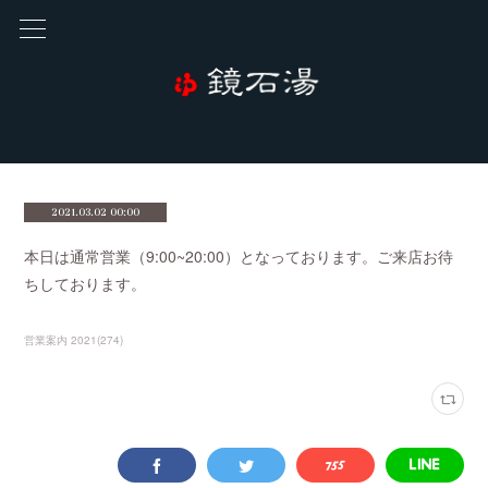
2021.03.02 00:00
本日は通常営業（9:00~20:00）となっております。ご来店お待
ちしております。
営業案内 2021
(
274
)