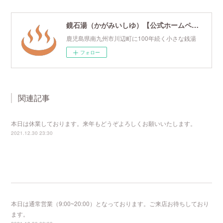
鏡石湯（かがみいしゆ）【公式ホームページ】
鹿児島県南九州市川辺町に100年続く小さな銭湯
フォロー
関連記事
本日は休業しております。来年もどうぞよろしくお願いいたします。
2021.12.30 23:30
本日は通常営業（9:00~20:00）となっております。ご来店お待ちしており
ます。