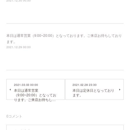
2021.12.30 00:00
本日は通常営業（9:00~20:00）となっております。ご来店お待ちしており
ます。
2021.12.29 00:00
2021.03.03 00:00
2021.02.28 23:30
本日は通常営業
本日は定休日となっており
（9:00~20:00）となってお
ます。
ります。ご来店お待ちし…
0
コメント