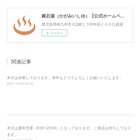
鏡石湯（かがみいしゆ）【公式ホームページ】
鹿児島県南九州市川辺町に100年続く小さな銭湯
フォロー
関連記事
本日は休業しております。来年もどうぞよろしくお願いいたします。
2021.12.30 23:30
本日は通常営業（9:00~20:00）となっております。ご来店お待ちしており
ます。