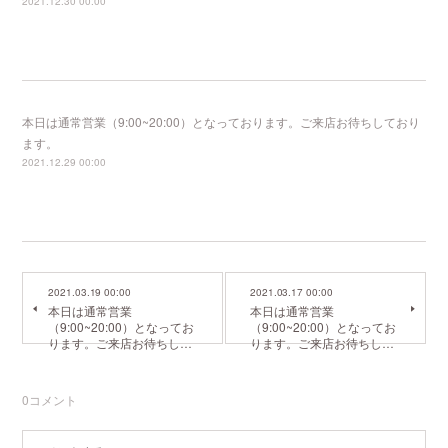
2021.12.30 00:00
本日は通常営業（9:00~20:00）となっております。ご来店お待ちしており
ます。
2021.12.29 00:00
2021.03.19 00:00
2021.03.17 00:00
本日は通常営業
本日は通常営業
（9:00~20:00）となってお
（9:00~20:00）となってお
ります。ご来店お待ちし…
ります。ご来店お待ちし…
0
コメント