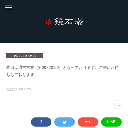
2021.03.18 00:00
本日は通常営業（9:00~20:00）となっております。ご来店お待
ちしております。
営業案内 2021
(
274
)