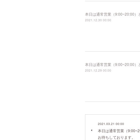
本日は通常営業（9:00~20:
2021.12.30 00:00
本日は通常営業（9:00~20:
2021.12.29 00:00
2021.03.21 00:00
本日は通常営業（9:00~
お待ちしております。