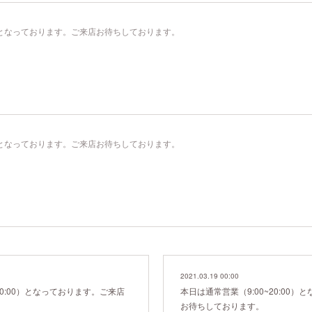
00）となっております。ご来店お待ちしております。
00）となっております。ご来店お待ちしております。
2021.03.19 00:00
20:00）となっております。ご来店
本日は通常営業（9:00~20:00
お待ちしております。