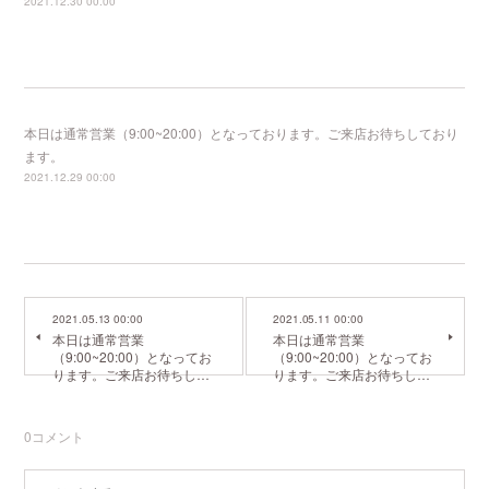
2021.12.30 00:00
本日は通常営業（9:00~20:00）となっております。ご来店お待ちしており
ます。
2021.12.29 00:00
2021.05.13 00:00
2021.05.11 00:00
本日は通常営業
本日は通常営業
（9:00~20:00）となってお
（9:00~20:00）となってお
ります。ご来店お待ちし…
ります。ご来店お待ちし…
0
コメント