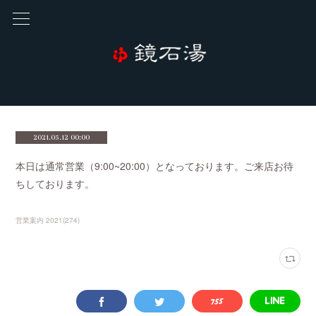
2021.05.12 00:00
本日は通常営業（9:00~20:00）となっております。ご来店お待
ちしております。
営業案内 2021
(
274
)