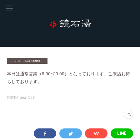
2021.06.24 00:00
本日は通常営業（9:00~20:00）となっております。ご来店お待
ちしております。
営業案内 2021
(
274
)