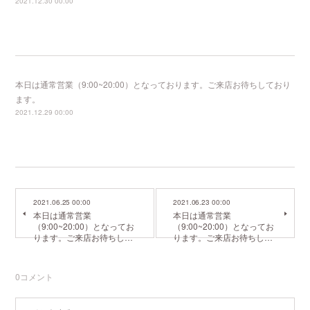
2021.12.30 00:00
本日は通常営業（9:00~20:00）となっております。ご来店お待ちしており
ます。
2021.12.29 00:00
2021.06.25 00:00
2021.06.23 00:00
本日は通常営業
本日は通常営業
（9:00~20:00）となってお
（9:00~20:00）となってお
ります。ご来店お待ちし…
ります。ご来店お待ちし…
0
コメント