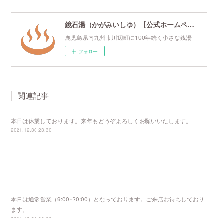
鏡石湯（かがみいしゆ）【公式ホームページ】
鹿児島県南九州市川辺町に100年続く小さな銭湯
フォロー
関連記事
本日は休業しております。来年もどうぞよろしくお願いいたします。
2021.12.30 23:30
本日は通常営業（9:00~20:00）となっております。ご来店お待ちしており
ます。