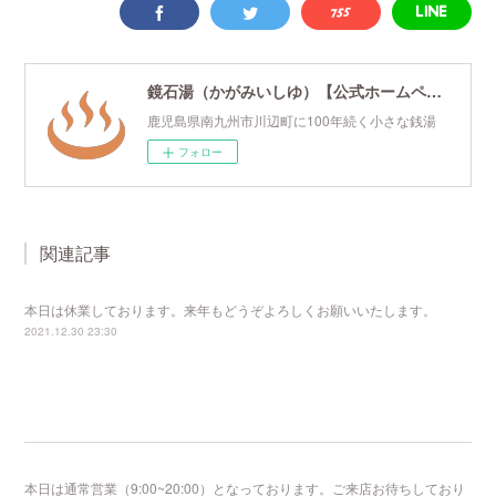
鏡石湯（かがみいしゆ）【公式ホームページ】
鹿児島県南九州市川辺町に100年続く小さな銭湯
フォロー
関連記事
本日は休業しております。来年もどうぞよろしくお願いいたします。
2021.12.30 23:30
本日は通常営業（9:00~20:00）となっております。ご来店お待ちしており