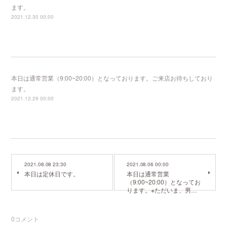
ます。
2021.12.30 00:00
本日は通常営業（9:00~20:00）となっております。ご来店お待ちしており
ます。
2021.12.29 00:00
2021.08.08 23:30
2021.08.06 00:00
本日は定休日です。
本日は通常営業
（9:00~20:00）となってお
ります。※ただいま、男…
0
コメント