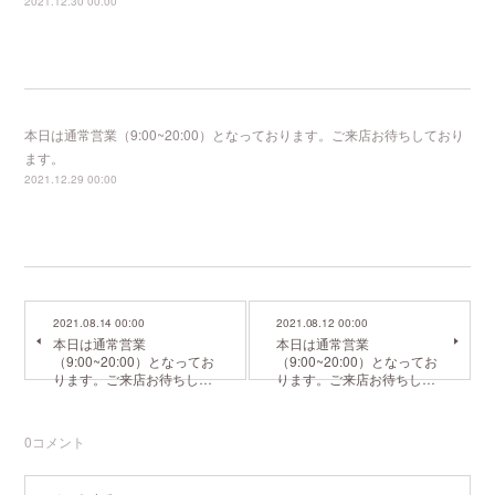
2021.12.30 00:00
本日は通常営業（9:00~20:00）となっております。ご来店お待ちしており
ます。
2021.12.29 00:00
2021.08.14 00:00
2021.08.12 00:00
本日は通常営業
本日は通常営業
（9:00~20:00）となってお
（9:00~20:00）となってお
ります。ご来店お待ちし…
ります。ご来店お待ちし…
0
コメント