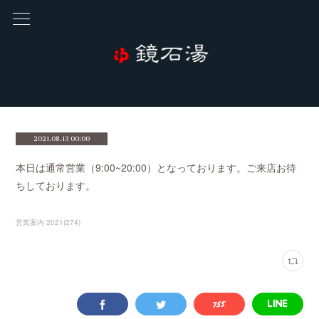
2021.08.13 00:00
本日は通常営業（9:00~20:00）となっております。ご来店お待
ちしております。
営業案内 2021
(
274
)