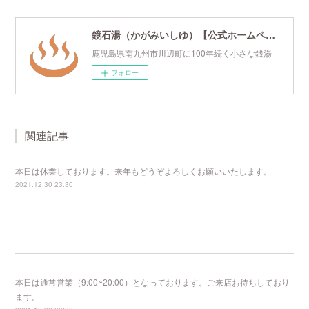
鏡石湯（かがみいしゆ）【公式ホームページ】
鹿児島県南九州市川辺町に100年続く小さな銭湯
フォロー
関連記事
本日は休業しております。来年もどうぞよろしくお願いいたします。
2021.12.30 23:30
本日は通常営業（9:00~20:00）となっております。ご来店お待ちしており
ます。