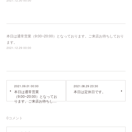
2021.12.30 00:00
本日は通常営業（9:00~20:00）となっております。ご来店お待ちしており
ます。
2021.12.29 00:00
2021.09.01 00:00
2021.08.29 23:30
本日は通常営業
本日は定休日です。
（9:00~20:00）となってお
ります。ご来店お待ちし…
0
コメント