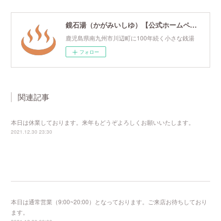
鏡石湯（かがみいしゆ）【公式ホームページ】
鹿児島県南九州市川辺町に100年続く小さな銭湯
フォロー
関連記事
本日は休業しております。来年もどうぞよろしくお願いいたします。
2021.12.30 23:30
本日は通常営業（9:00~20:00）となっております。ご来店お待ちしており
ます。