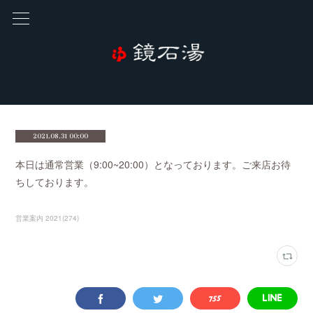
2021.08.31 00:00
本日は通常営業（9:00~20:00）となっております。ご来店お待
ちしております。
営業案内 2021
(
274
)