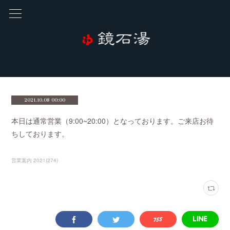
2021.10.08 00:00
本日は通常営業（9:00~20:00）となっております。ご来店お待
ちしております。
営業案内 2021
(
274
)