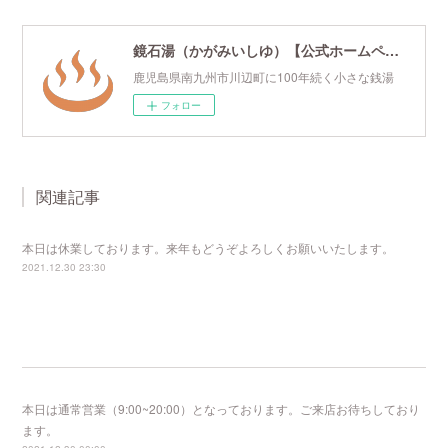
鏡石湯（かがみいしゆ）【公式ホームページ】
鹿児島県南九州市川辺町に100年続く小さな銭湯
フォロー
関連記事
本日は休業しております。来年もどうぞよろしくお願いいたします。
2021.12.30 23:30
本日は通常営業（9:00~20:00）となっております。ご来店お待ちしており
ます。