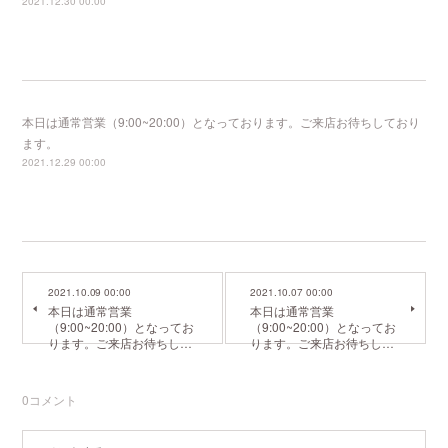
2021.12.30 00:00
本日は通常営業（9:00~20:00）となっております。ご来店お待ちしており
ます。
2021.12.29 00:00
2021.10.09 00:00
2021.10.07 00:00
本日は通常営業
本日は通常営業
（9:00~20:00）となってお
（9:00~20:00）となってお
ります。ご来店お待ちし…
ります。ご来店お待ちし…
0
コメント