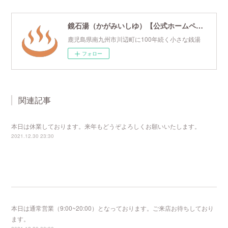
鏡石湯（かがみいしゆ）【公式ホームページ】
鹿児島県南九州市川辺町に100年続く小さな銭湯
フォロー
関連記事
本日は休業しております。来年もどうぞよろしくお願いいたします。
2021.12.30 23:30
本日は通常営業（9:00~20:00）となっております。ご来店お待ちしており
ます。