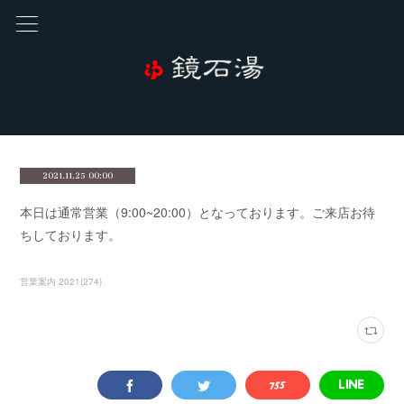
2021.11.25 00:00
本日は通常営業（9:00~20:00）となっております。ご来店お待
ちしております。
営業案内 2021
(
274
)