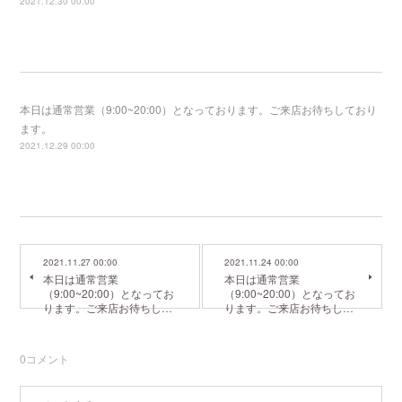
2021.12.30 00:00
本日は通常営業（9:00~20:00）となっております。ご来店お待ちしており
ます。
2021.12.29 00:00
2021.11.27 00:00
2021.11.24 00:00
本日は通常営業
本日は通常営業
（9:00~20:00）となってお
（9:00~20:00）となってお
ります。ご来店お待ちし…
ります。ご来店お待ちし…
0
コメント