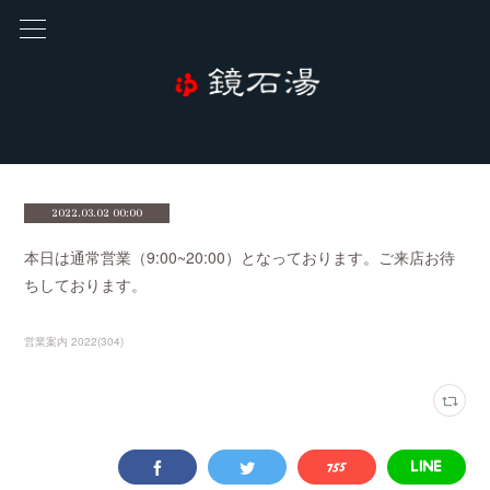
2022.03.02 00:00
本日は通常営業（9:00~20:00）となっております。ご来店お待
ちしております。
営業案内 2022
(
304
)