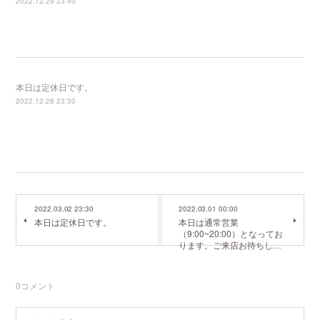
2022.12.29 23:40
本日は定休日です。
2022.12.28 23:30
2022.03.02 23:30
2022.03.01 00:00
本日は定休日です。
本日は通常営業
（9:00~20:00）となってお
ります。ご来店お待ちし…
0
コメント