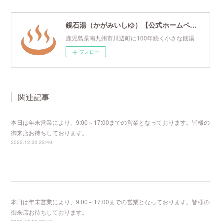
鏡石湯（かがみいしゆ）【公式ホームページ】
鹿児島県南九州市川辺町に100年続く小さな銭湯
フォロー
関連記事
本日は年末営業により、9:00～17:00までの営業となっております。皆様の
御来店お待ちしております。
2022.12.30 23:40
本日は年末営業により、9:00～17:00までの営業となっております。皆様の
御来店お待ちしております。