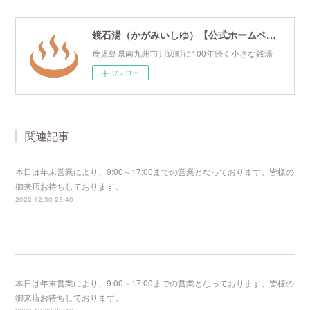
鏡石湯（かがみいしゆ）【公式ホームページ】
鹿児島県南九州市川辺町に100年続く小さな銭湯
フォロー
関連記事
本日は年末営業により、9:00～17:00までの営業となっております。皆様の
御来店お待ちしております。
2022.12.30 23:40
本日は年末営業により、9:00～17:00までの営業となっております。皆様の
御来店お待ちしております。