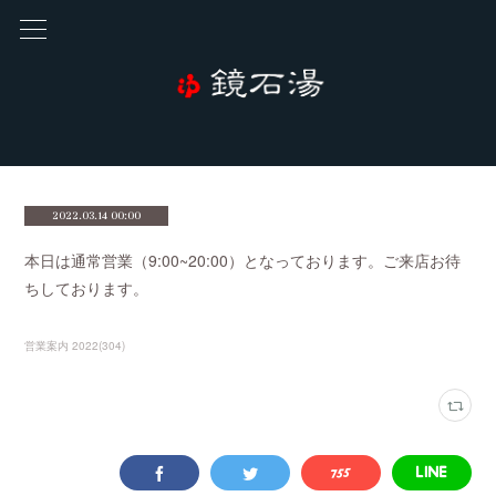
2022.03.14 00:00
本日は通常営業（9:00~20:00）となっております。ご来店お待
ちしております。
営業案内 2022
(
304
)