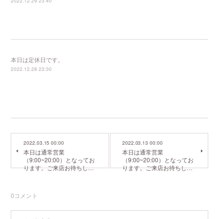
2022.12.29 23:40
本日は定休日です。
2022.12.28 23:30
2022.03.15 00:00
2022.03.13 00:00
本日は通常営業
本日は通常営業
（9:00~20:00）となってお
（9:00~20:00）となってお
ります。ご来店お待ちし…
ります。ご来店お待ちし…
0
コメント