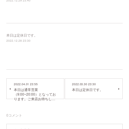
2022.12.29 23:40
本日は定休日です。
2022.12.28 23:30
2022.04.01 23:55
2022.03.30 23:30
本日は通常営業
本日は定休日です。
（9:00~20:00）となってお
ります。ご来店お待ちし…
0
コメント