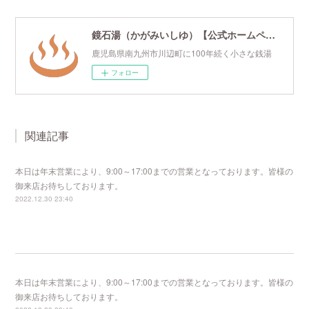
鏡石湯（かがみいしゆ）【公式ホームページ】
鹿児島県南九州市川辺町に100年続く小さな銭湯
フォロー
関連記事
本日は年末営業により、9:00～17:00までの営業となっております。皆様の
御来店お待ちしております。
2022.12.30 23:40
本日は年末営業により、9:00～17:00までの営業となっております。皆様の
御来店お待ちしております。