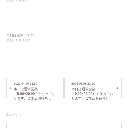
2022.12.29 23:40
本日は定休日です。
2022.12.28 23:30
2022.04.10 23:50
2022.04.08 23:50
本日は通常営業
本日は通常営業
（9:00~20:00）となってお
（9:00~20:00）となってお
ります。ご来店お待ちし…
ります。ご来店お待ちし…
0
コメント