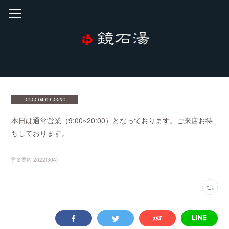
2022.04.09 23:50
本日は通常営業（9:00~20:00）となっております。ご来店お待
ちしております。
営業案内 2022
(
304
)