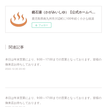
鏡石湯（かがみいしゆ）【公式ホームページ】
鹿児島県南九州市川辺町に100年続く小さな銭湯
フォロー
関連記事
本日は年末営業により、9:00～17:00までの営業となっております。皆様の
御来店お待ちしております。
2022.12.30 23:40
本日は年末営業により、9:00～17:00までの営業となっております。皆様の
御来店お待ちしております。