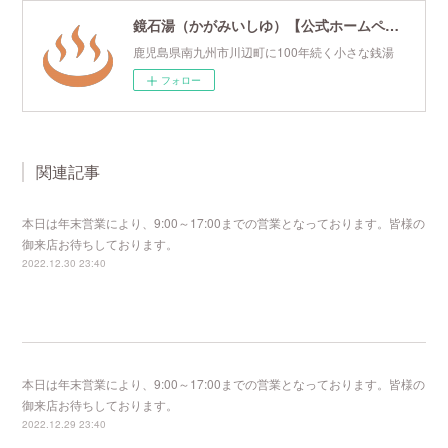
鏡石湯（かがみいしゆ）【公式ホームページ】
鹿児島県南九州市川辺町に100年続く小さな銭湯
フォロー
関連記事
本日は年末営業により、9:00～17:00までの営業となっております。皆様の
御来店お待ちしております。
2022.12.30 23:40
本日は年末営業により、9:00～17:00までの営業となっております。皆様の
御来店お待ちしております。
2022.12.29 23:40