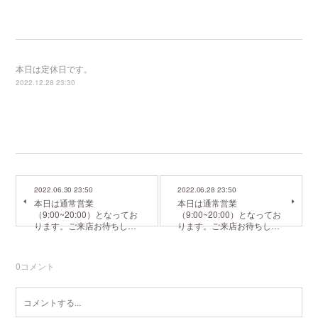
本日は定休日です。
2022.12.28 23:30
2022.06.30 23:50
2022.06.28 23:50
本日は通常営業
本日は通常営業
（9:00~20:00）となってお
（9:00~20:00）となってお
ります。ご来店お待ちし…
ります。ご来店お待ちし…
0
コメント