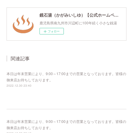
鏡石湯（かがみいしゆ）【公式ホームページ】
鹿児島県南九州市川辺町に100年続く小さな銭湯
フォロー
関連記事
本日は年末営業により、9:00～17:00までの営業となっております。皆様の
御来店お待ちしております。
2022.12.30 23:40
本日は年末営業により、9:00～17:00までの営業となっております。皆様の
御来店お待ちしております。