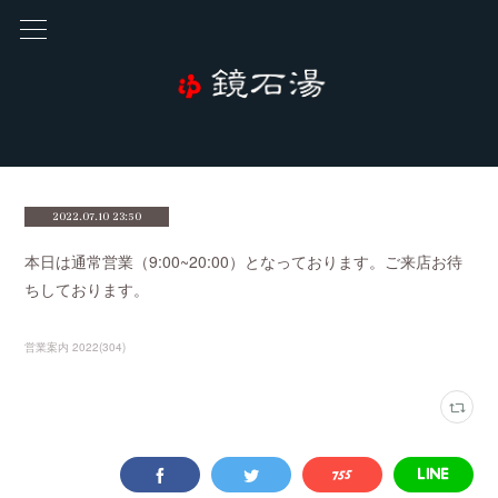
2022.07.10 23:50
本日は通常営業（9:00~20:00）となっております。ご来店お待
ちしております。
営業案内 2022
(
304
)