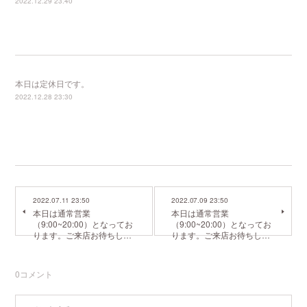
2022.12.29 23:40
本日は定休日です。
2022.12.28 23:30
2022.07.11 23:50
2022.07.09 23:50
本日は通常営業
本日は通常営業
（9:00~20:00）となってお
（9:00~20:00）となってお
ります。ご来店お待ちし…
ります。ご来店お待ちし…
0
コメント