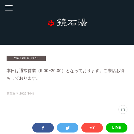
2022.08.12 23:50
本日は通常営業（9:00~20:00）となっております。ご来店お待
ちしております。
営業案内 2022
(
304
)