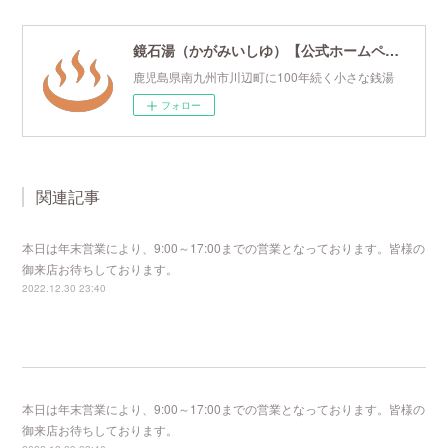
鏡石湯（かがみいしゆ）【公式ホームページ】
鹿児島県南九州市川辺町に100年続く小さな銭湯
フォロー
関連記事
本日は年末営業により、9:00～17:00までの営業となっております。皆様の
御来店お待ちしております。
2022.12.30 23:40
本日は年末営業により、9:00～17:00までの営業となっております。皆様の
御来店お待ちしております。