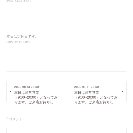
2022.12.29 23:40
本日は定休日です。
2022.12.28 23:30
2022.08.13 23:50
2022.08.11 23:50
本日は通常営業
本日は通常営業
（9:00~20:00）となってお
（9:00~20:00）となってお
ります。ご来店お待ちし…
ります。ご来店お待ちし…
0
コメント